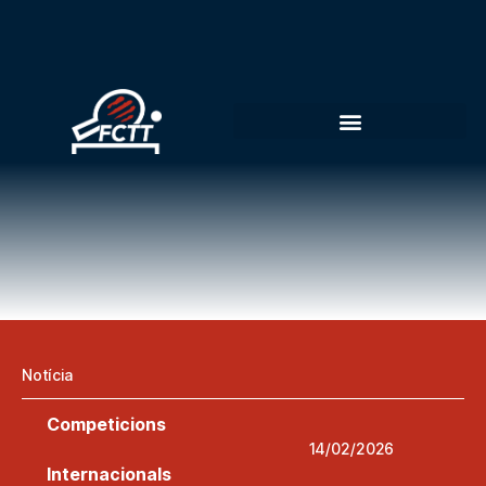
Notícia
Competicions
14/02/2026
Internacionals