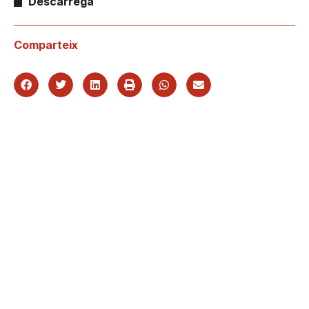
Descarrega
Comparteix