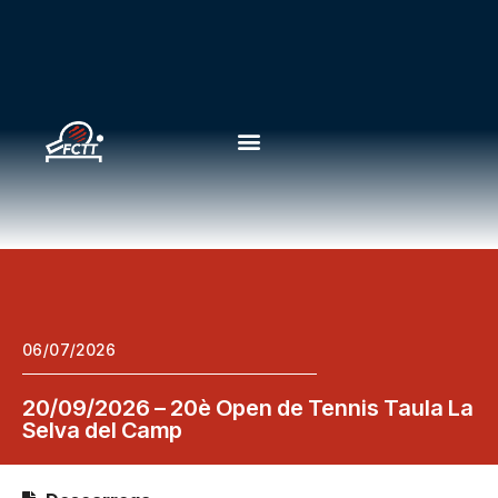
06/07/2026
20/09/2026 – 20è Open de Tennis Taula La
Selva del Camp