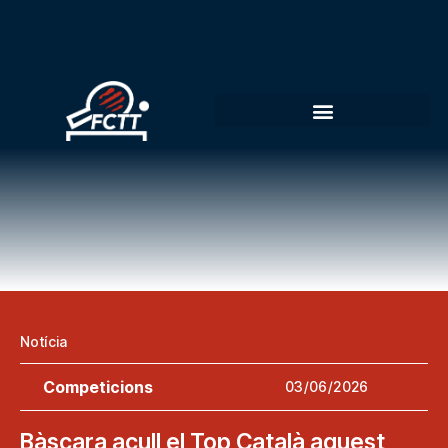
Notícia
Competicions
03/06/2026
Bàscara acull el Top Català aquest