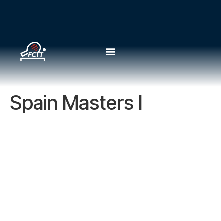
Spain Masters I