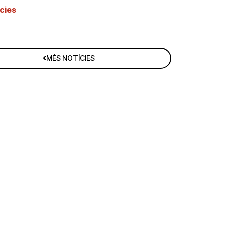
cies
MÉS NOTÍCIES