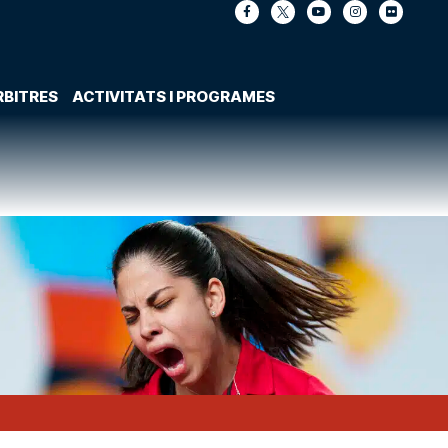
RBITRES
ACTIVITATS I PROGRAMES