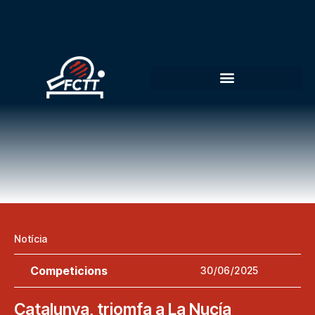
Notícia
Competicions
30/06/2025
Catalunya, triomfa a La Nucía