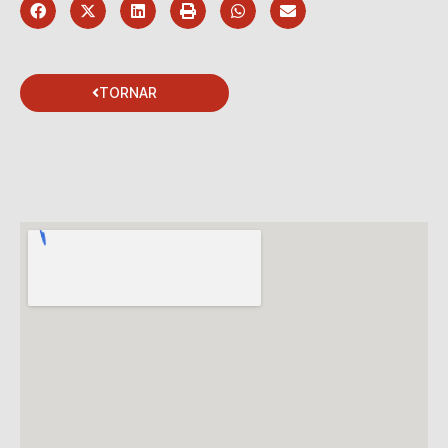
TORNAR