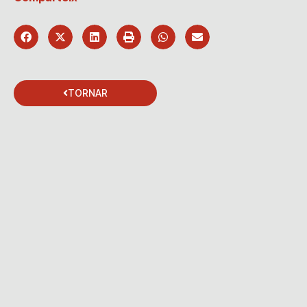
TORNAR