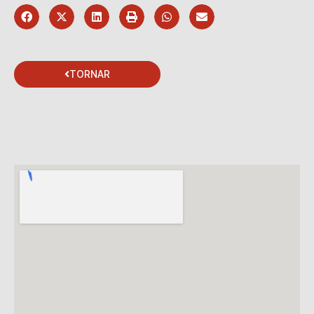
TORNAR