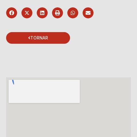
TORNAR