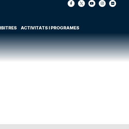
RBITRES
ACTIVITATS I PROGRAMES