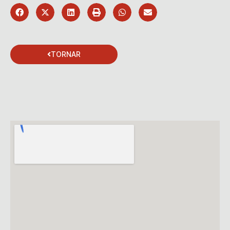
TORNAR