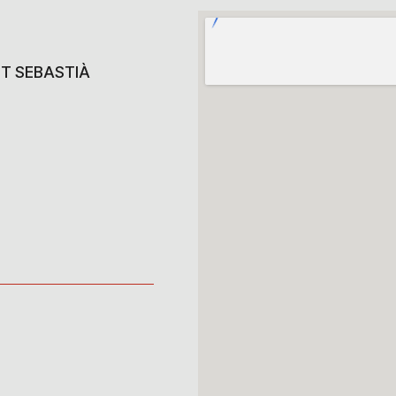
NT SEBASTIÀ