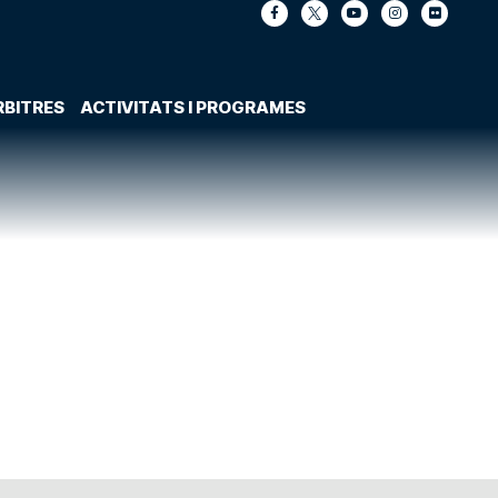
RBITRES
ACTIVITATS I PROGRAMES