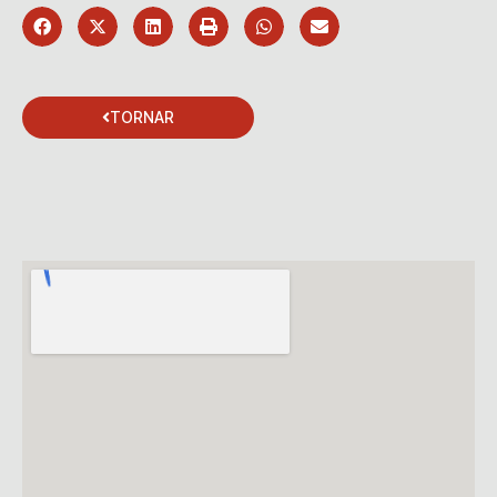
TORNAR