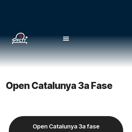
Open Catalunya 3a Fase
Open Catalunya 3a fase