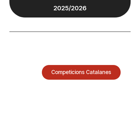
2025/2026
Competicions Catalanes