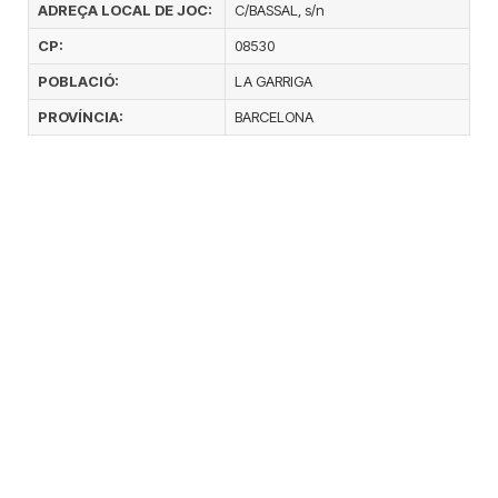
ADREÇA LOCAL DE JOC:
C/BASSAL, s/n
CP:
08530
POBLACIÓ:
LA GARRIGA
PROVÍNCIA:
BARCELONA