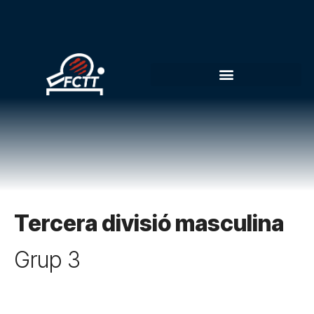
Tercera divisió masculina
Grup 3