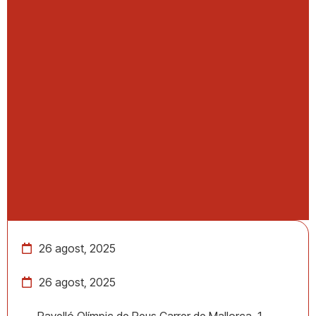
26 agost, 2025
26 agost, 2025