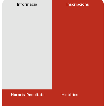
Informació
Inscripcions
Horaris-Resultats
Històrics