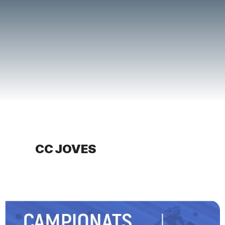
CC JOVES