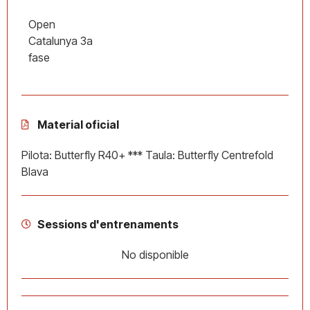
Open
Catalunya 3a
fase
Material oficial
Pilota: Butterfly R40+ *** Taula: Butterfly Centrefold
Blava
Sessions d'entrenaments
No disponible