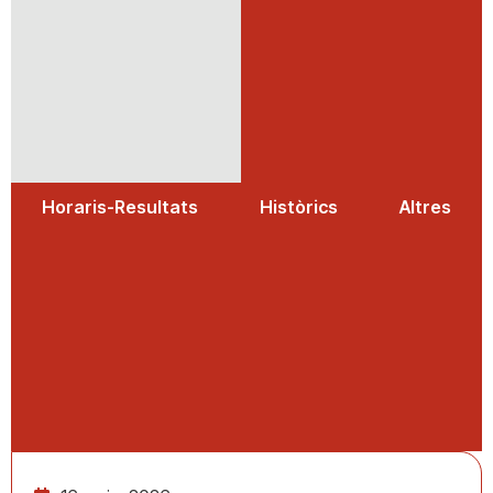
Horaris-Resultats
Històrics
Altres