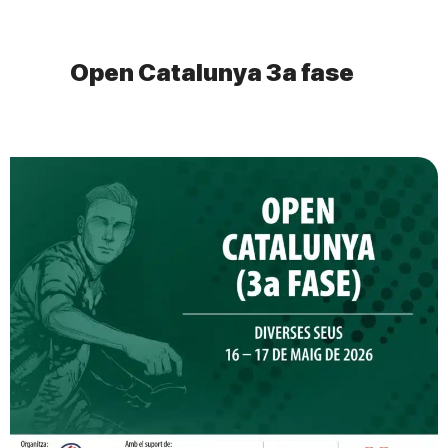
Open Catalunya 3a fase