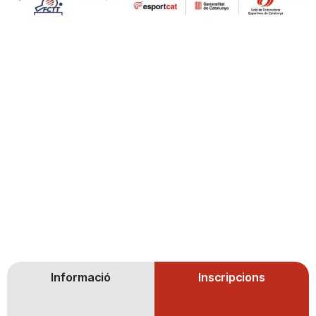
Informació
Inscripcions