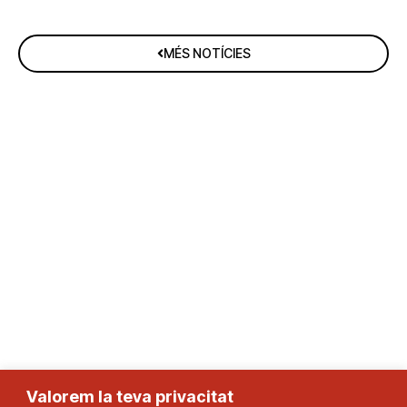
MÉS NOTÍCIES
Valorem la teva privacitat