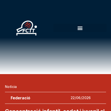
Notícia
Federació
22/06/2026