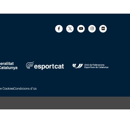
de Cookies
Condicions d'ús