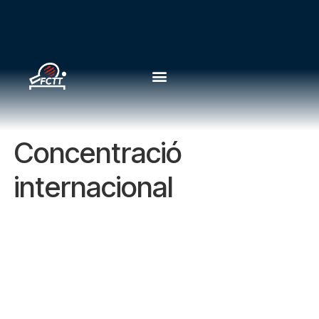
Concentració
internacional