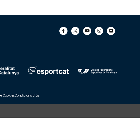
de Cookies
Condicions d'ús