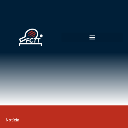
Notícia