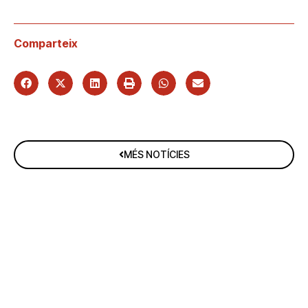
Comparteix
MÉS NOTÍCIES