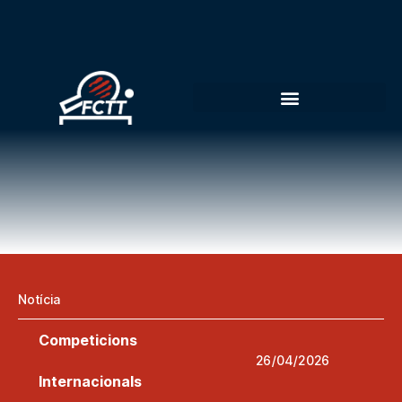
Notícia
Competicions
26/04/2026
Internacionals