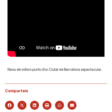
Reviu els millors punts d’un Ciutat de Barcelona espectacular.
Comparteix