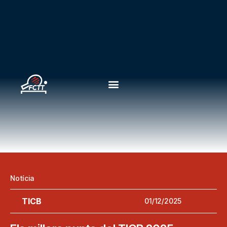
Notícia
TICB
01/12/2025