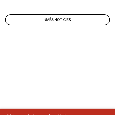
MÉS NOTÍCIES