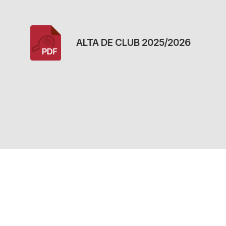
ALTA DE CLUB 2025/2026