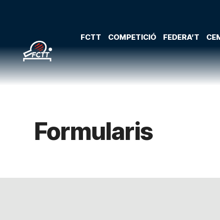
FCTT
COMPETICIÓ
FEDERA’T
CEM
Formularis