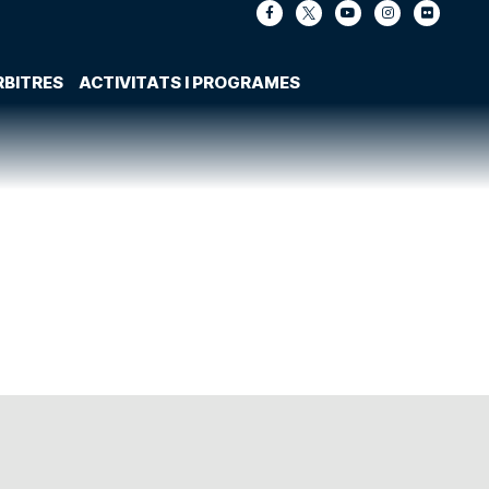
RBITRES
ACTIVITATS I PROGRAMES