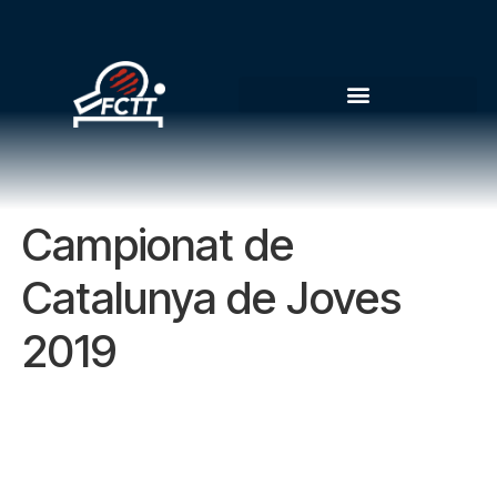
Campionat de
Catalunya de Joves
2019