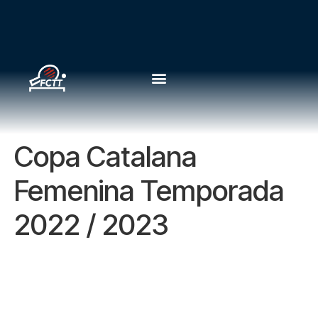
Copa Catalana
Femenina Temporada
2022 / 2023