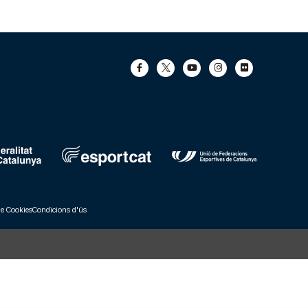
de Cookies
Condicions d'ús