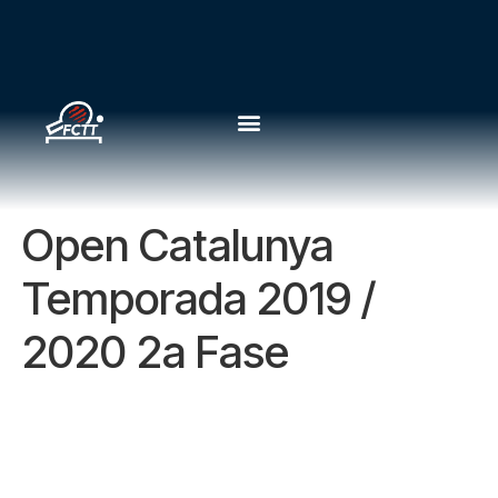
Open Catalunya
Temporada 2019 /
2020 2a Fase