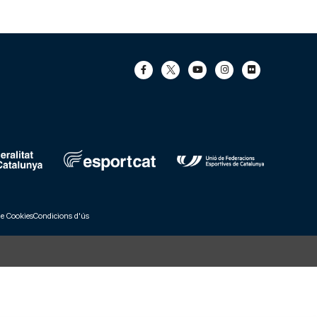
de Cookies
Condicions d'ús