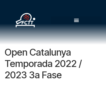
Open Catalunya
Temporada 2022 /
2023 3a Fase