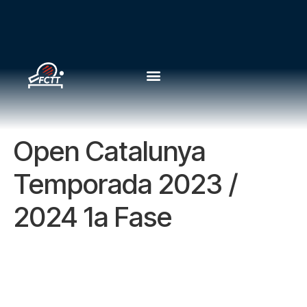
Open Catalunya
Temporada 2023 /
2024 1a Fase