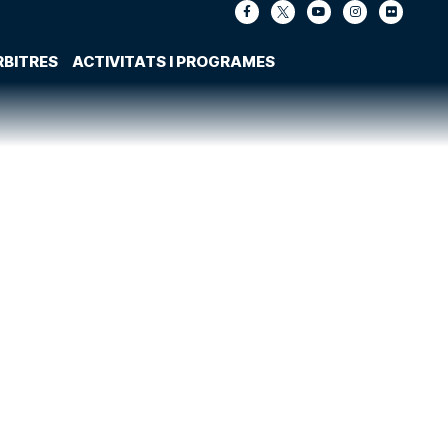
RBITRES
ACTIVITATS I PROGRAMES