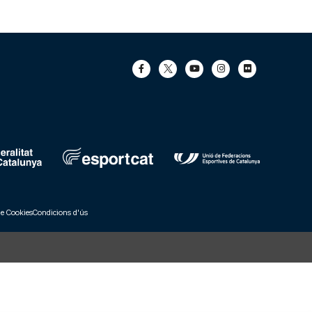
de Cookies
Condicions d'ús