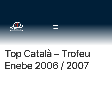
Top Català – Trofeu
Enebe 2006 / 2007