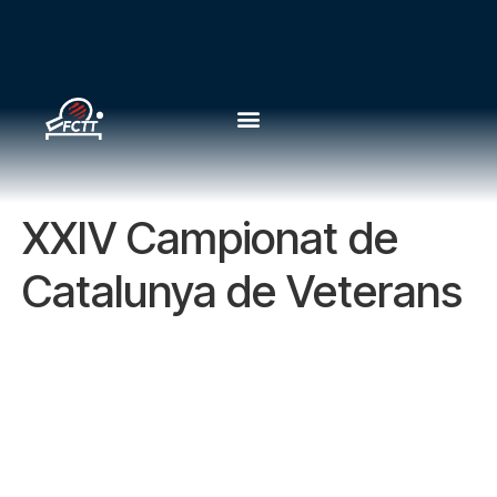
XXIV Campionat de
Catalunya de Veterans