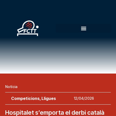
Notícia
Competicions
,
Lligues
12/04/2026
Hospitalet s’emporta el derbi català