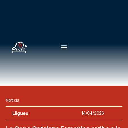
Notícia
Lligues
14/04/2026