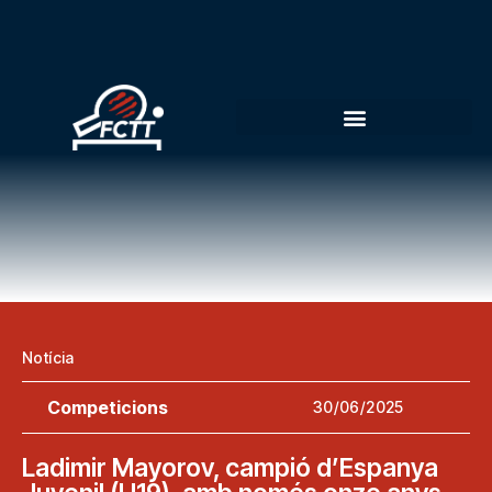
Notícia
Competicions
30/06/2025
Ladimir Mayorov, campió d’Espanya