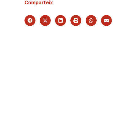
Comparteix