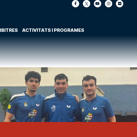
RBITRES
ACTIVITATS I PROGRAMES