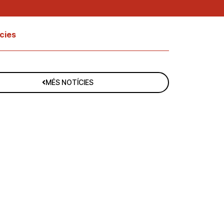
cies
MÉS NOTÍCIES