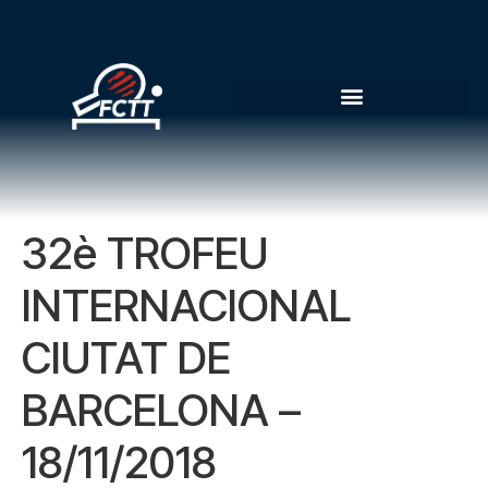
32è TROFEU
INTERNACIONAL
CIUTAT DE
BARCELONA –
18/11/2018