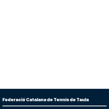
Federació Catalana de Tennis de Taula