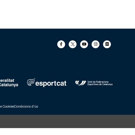
de Cookies
Condicions d'ús