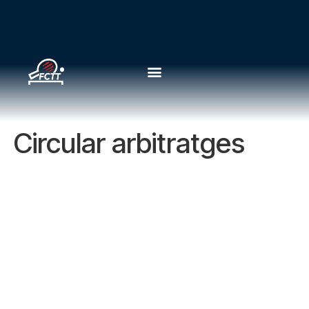
Circular arbitratges