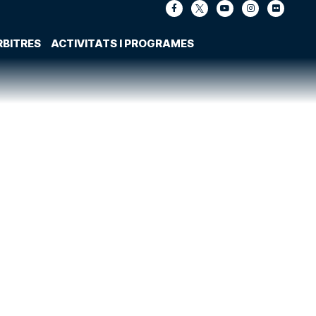
RBITRES
ACTIVITATS I PROGRAMES