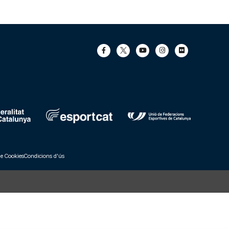
de Cookies
Condicions d'ús