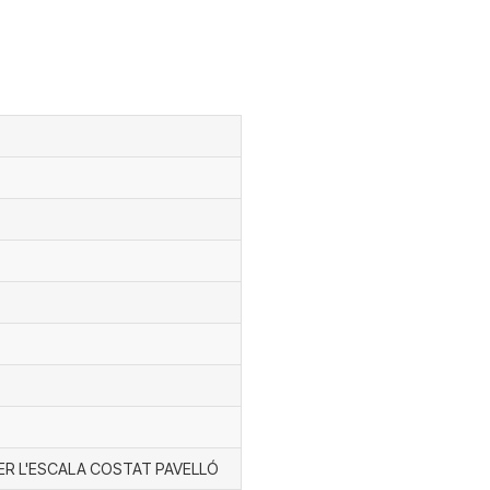
 PER L'ESCALA COSTAT PAVELLÓ