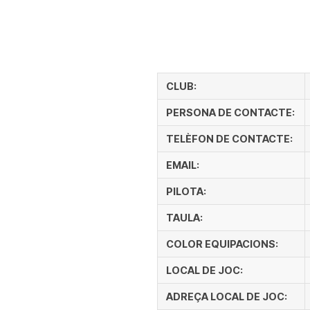
CLUB:
PERSONA DE CONTACTE:
TELÈFON DE CONTACTE:
EMAIL:
PILOTA:
TAULA:
COLOR EQUIPACIONS:
LOCAL DE JOC:
ADREÇA LOCAL DE JOC: