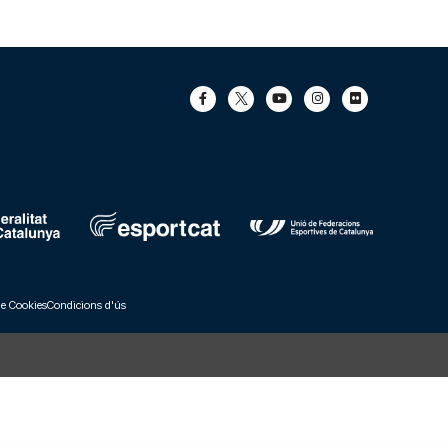
de Cookies
Condicions d'ús