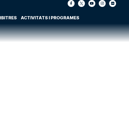
RBITRES
ACTIVITATS I PROGRAMES