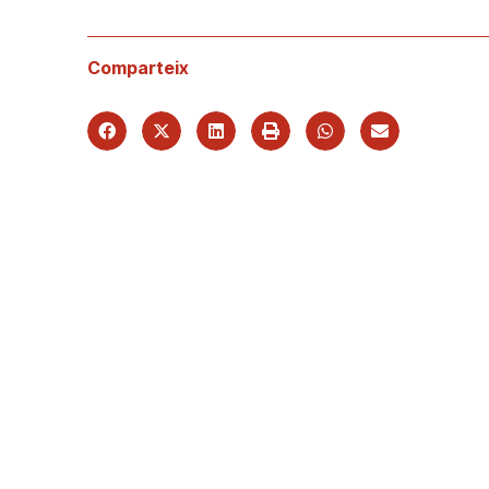
Comparteix