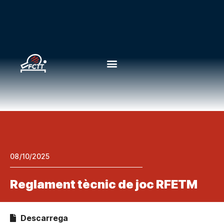
08/10/2025
Reglament tècnic de joc RFETM
Descarrega