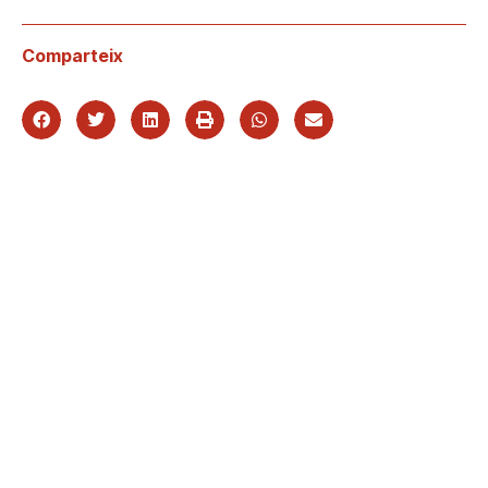
Comparteix