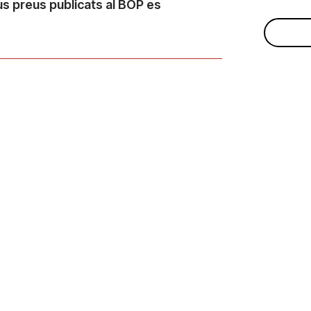
ous preus publicats al BOP es