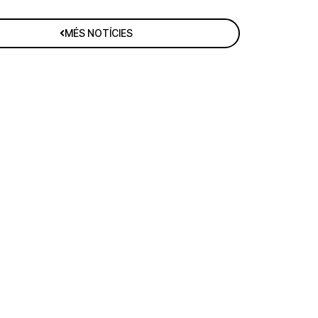
MÉS NOTÍCIES